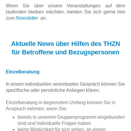
Wenn Sie über unsere Veranstaltungen auf dem
laufenden bleiben möchten, melden Sie sich gerne hier
zum
N
ewsletter
an.
Aktuelle News über Hilfen des THZN
für Betroffene und Bezugspersonen
Einzelberatung
In einem individuellen
vereinbarten
Gespräch können Sie
spezifische oder persönliche Anliegen klären.
Einzelberatung in begrenztem Umfang können Sie in
Anspruch nehmen, wenn Sie:
bereits in unserem Gruppenprogramm eingebunden
sind und individuelle Fragen haben
keine Möglichkeit für sich sehen, an einem