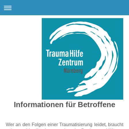
Informationen für Betroffene
Wer an den Folgen einer Traumatisierung leidet, braucht