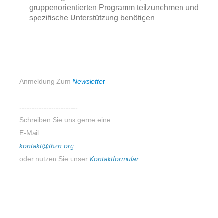
gruppenorientierten Programm teilzunehmen und
spezifische Unterstützung benötigen
Anmeldung Zum
N
ewslette
r
------------------------
Schreiben Sie uns gerne eine
E-Mail
kontakt@thzn.org
oder nutzen Sie unser
Kontaktformular