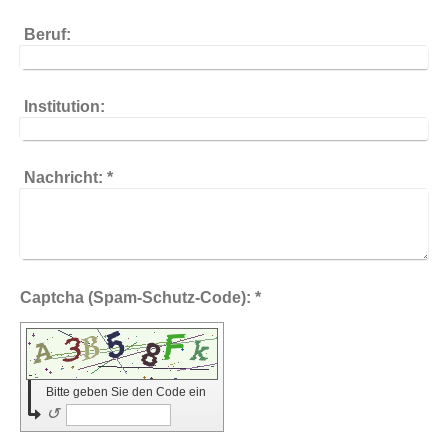
Beruf:
Institution:
Nachricht:
*
Captcha (Spam-Schutz-Code): *
Bitte geben Sie den Code ein
↺