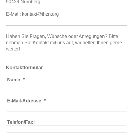
90429
Nürnberg
E-Mail: kontakt@thzn.org
Haben Sie Fragen, Wünsche oder Anregungen? Bitte
nehmen Sie Kontakt mit uns auf, wir helfen Ihnen gerne
weiter!
Kontaktformular
Name:
*
E-Mail-Adresse:
*
Telefon/Fax: