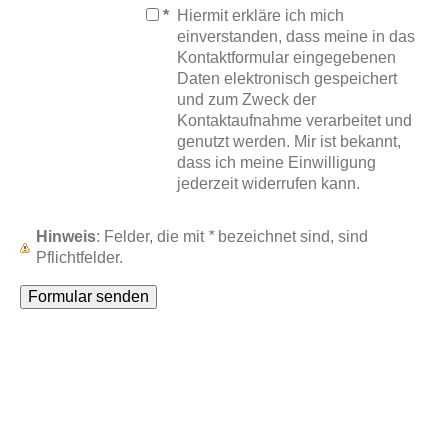
*
Hiermit erkläre ich mich
einverstanden, dass meine in das
Kontaktformular eingegebenen
Daten elektronisch gespeichert
und zum Zweck der
Kontaktaufnahme verarbeitet und
genutzt werden. Mir ist bekannt,
dass ich meine Einwilligung
jederzeit widerrufen kann.
Hinweis
: Felder, die mit
*
bezeichnet sind, sind
Pflichtfelder.