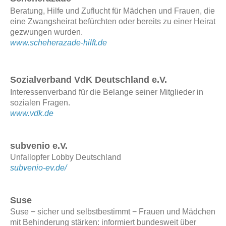
Beratung, Hilfe und Zuflucht für Mädchen und Frauen, die
eine Zwangsheirat befürchten oder bereits zu einer Heirat
gezwungen wurden.
www.scheherazade-hilft.de
Sozialverband VdK Deutschland e.V.
Interessenverband für die Belange seiner Mitglieder in
sozialen Fragen.
www.vdk.de
subvenio e.V.
Unfallopfer Lobby Deutschland
subvenio-ev.de/
Suse
Suse − sicher und selbstbestimmt − Frauen und Mädchen
mit Behinderung stärken: informiert bundesweit über