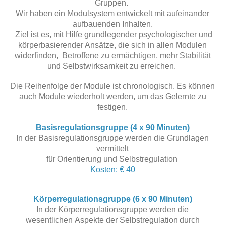
Gruppen.
Wir haben ein Modulsystem entwickelt mit aufeinander
aufbauenden Inhalten.
Ziel ist es, mit Hilfe grundlegender psychologischer und
körperbasierender Ansätze, die sich in allen Modulen
widerfinden, Betroffene zu ermächtigen, mehr Stabilität
und Selbstwirksamkeit zu erreichen.
Die Reihenfolge der Module ist chronologisch. Es können
auch Module wiederholt werden, um das Gelernte zu
festigen.
Basisregulationsgruppe (4 x 90 Minuten)
In der Basisregulationsgruppe werden die Grundlagen
vermittelt
für Orientierung und Selbstregulation
Kosten: € 40
Körperregulationsgruppe (6
x 90 Minuten
)
In der Körperregulationsgruppe werden die
wesentlichen
Aspekte
der Selbstregulation durch