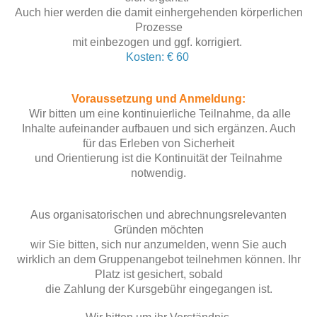
Auch hier werden die damit einhergehenden körperlichen
Prozesse
mit einbezogen und ggf. korrigiert.
Kosten: € 60
Voraussetzung und Anmeldung:
Wir bitten um eine kontinuierliche Teilnahme, da alle
Inhalte aufeinander aufbauen und sich ergänzen. Auch
für das Erleben von Sicherheit
und Orientierung
ist die Kontinuität der Teilnahme
notwendig.
Aus organisatorischen und abrechnungsrelevanten
Gründen möchten
wir Sie bitten, sich nur anzumelden, wenn Sie auch
wirklich an dem Gruppenangebot teilnehmen können. Ihr
Platz ist gesichert, sobald
die Zahlung der Kursgebühr eingegangen ist.