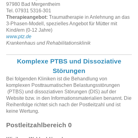
97980 Bad Mergentheim
Tel. 07931 5316-301
Therapieangebot:
Traumatherapie in Anlehnung an das
3-Phasen-Modell, spezielles Angebot für Mütter mit
Kind/ern (0-12 Jahre)
www.ptz.de
Krankenhaus und Rehabilitationsklinik
Komplexe PTBS und Dissoziative
Störungen
Bei folgenden Kliniken ist die Behandlung von
komplexen Posttraumatischen Belastungsstörungen
(PTBS) und dissoziativen Störungen (DIS) auf der
Website bzw. in den Informationsmaterialien benannt. Die
Reihenfolge richtet sich nach der Postleitzahl und ist
keine Wertung.
Postleitzahlbereich 0