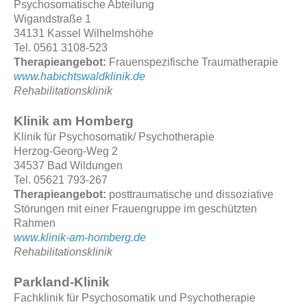
Psychosomatische Abteilung
Wigandstraße 1
34131 Kassel Wilhelmshöhe
Tel. 0561 3108-523
Therapieangebot:
Frauenspezifische Traumatherapie
www.habichtswaldklinik.de
Rehabilitationsklinik
Klinik am Homberg
Klinik für Psychosomatik/ Psychotherapie
Herzog-Georg-Weg 2
34537 Bad Wildungen
Tel. 05621 793-267
Therapieangebot:
posttraumatische und dissoziative
Störungen mit einer Frauengruppe im geschützten
Rahmen
www.klinik-am-homberg.de
Rehabilitationsklinik
Parkland-Klinik
Fachklinik für Psychosomatik und Psychotherapie