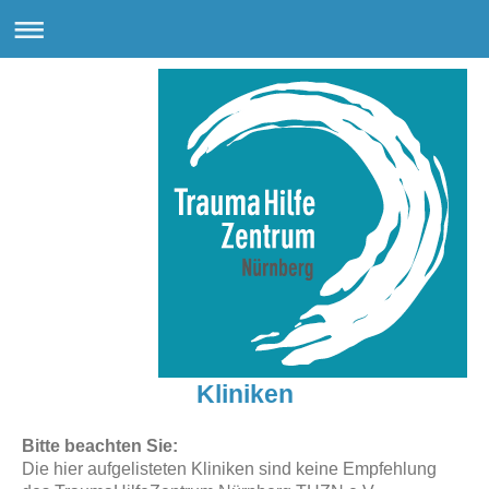
Kliniken
Bitte beachten Sie:
Die hier aufgelisteten Kliniken sind keine Empfehlung