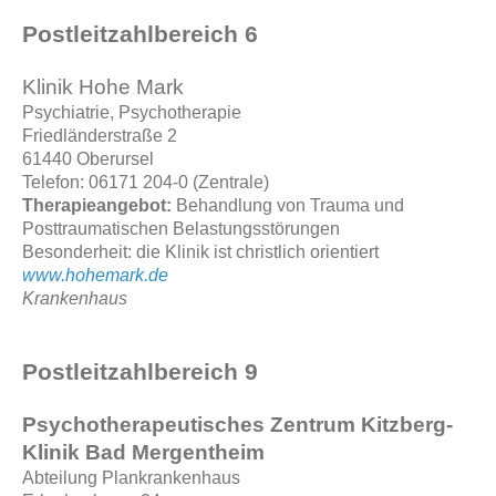
Postleitzahlbereich 6
Klinik Hohe Mark
Psychiatrie, Psychotherapie
Friedländerstraße 2
61440 Oberursel
Telefon: 06171 204-0 (Zentrale)
Therapieangebot:
Behandlung von Trauma und
Posttraumatischen Belastungsstörungen
Besonderheit: die Klinik ist christlich orientiert
www.hohemark.de
Krankenhaus
Postleitzahlbereich 9
Psychotherapeutisches Zentrum Kitzberg-
Klinik Bad Mergentheim
Abteilung Plankrankenhaus