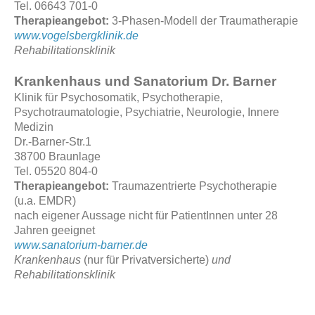
Tel. 06643 701-0
Therapieangebot:
3-Phasen-Modell der Traumatherapie
www.vogelsbergklinik.de
Rehabilitationsklinik
Krankenhaus und Sanatorium Dr. Barner
Klinik für Psychosomatik, Psychotherapie,
Psychotraumatologie, Psychiatrie, Neurologie, Innere
Medizin
Dr.-Barner-Str.1
38700 Braunlage
Tel. 05520 804-0
Therapieangebot:
Traumazentrierte Psychotherapie
(u.a. EMDR)
nach eigener Aussage nicht für PatientInnen unter 28
Jahren geeignet
www.sanatorium-barner.de
Krankenhaus
(nur für Privatversicherte)
und
Rehabilitationsklinik