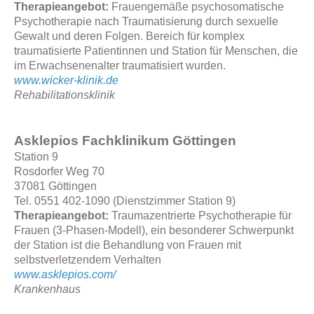
Therapieangebot:
Frauengemäße psychosomatische
Psychotherapie nach Traumatisierung durch sexuelle
Gewalt und deren Folgen. Bereich für komplex
traumatisierte Patientinnen und Station für Menschen, die
im Erwachsenenalter traumatisiert wurden.
www.wicker-klinik.de
Rehabilitationsklinik
Asklepios Fachklinikum Göttingen
Station 9
Rosdorfer Weg 70
37081 Göttingen
Tel. 0551 402-1090 (Dienstzimmer Station 9)
Therapieangebot:
Traumazentrierte Psychotherapie für
Frauen (3-Phasen-Modell), ein besonderer Schwerpunkt
der Station ist die Behandlung von Frauen mit
selbstverletzendem Verhalten
www.asklepios.com/
Krankenhaus