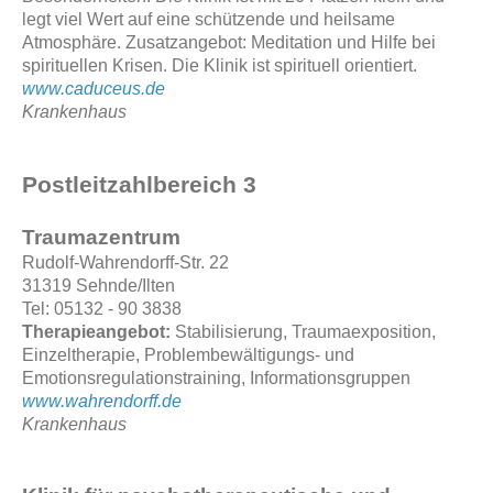
legt viel Wert auf eine schützende und heilsame
Atmosphäre. Zusatzangebot: Meditation und Hilfe bei
spirituellen Krisen. Die Klinik ist spirituell orientiert.
www.caduceus.de
Krankenhaus
Postleitzahlbereich 3
Traumazentrum
Rudolf-Wahrendorff-Str. 22
31319 Sehnde/Ilten
Tel: 05132 - 90 3838
Therapieangebot:
Stabilisierung, Traumaexposition,
Einzeltherapie, Problembewältigungs- und
Emotionsregulationstraining, Informationsgruppen
www.wahrendorff.de
Krankenhaus