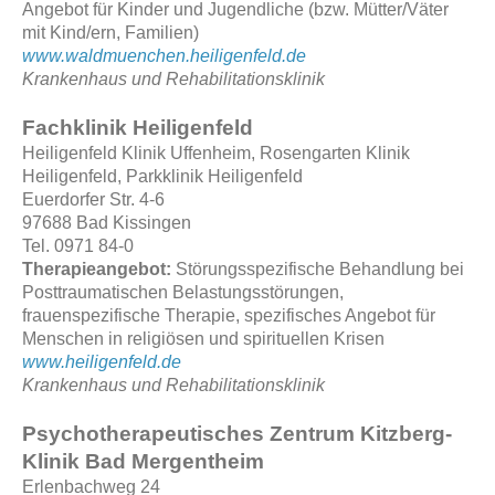
Angebot für Kinder und Jugendliche (bzw. Mütter/Väter
mit Kind/ern, Familien)
www.waldmuenchen.heiligenfeld.de
Krankenhaus
und Rehabilitationsklinik
Fachklinik Heiligenfeld
Heiligenfeld Klinik Uffenheim, Rosengarten Klinik
Heiligenfeld, Parkklinik Heiligenfeld
Euerdorfer Str. 4-6
97688 Bad Kissingen
Tel. 0971 84-0
Therapieangebot:
Störungsspezifische Behandlung bei
Posttraumatischen Belastungsstörungen,
frauenspezifische Therapie, spezifisches Angebot für
Menschen in religiösen und spirituellen Krisen
www.heiligenfeld.de
Krankenhaus
und Rehabilitationsklinik
Psychotherapeutisches Zentrum Kitzberg-
Klinik Bad Mergentheim
Erlenbachweg 24