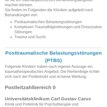
machen können.
Sie finden im Folgenden die Kliniken aufgeteilt nach
Behandlungen von:
Postraumatischen Belastungsstörungen
Komplexen Traumafolgestörungen und Dissoziative
Störungen
Trauma und Sucht.
Posttraumatische Belastungsstörungen
(PTBS)
Folgende Kliniken haben nach eigener Aussage ein
traumatherapeutisches Angebot. Die Reihenfolge richtet
sich nach der Postleitzahl und ist keine Wertung.
Postleitzahlbereich 0
Universitätsklinikum Carl Gustav Carus
Klinik und Poliklinik für Psychotherapie und