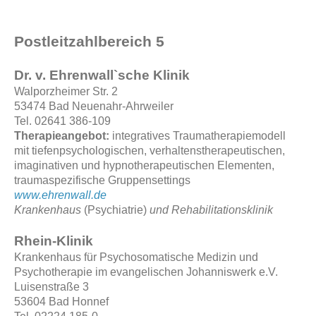
Postleitzahlbereich 5
Dr. v. Ehrenwall`sche Klinik
Walporzheimer Str. 2
53474 Bad Neuenahr-Ahrweiler
Tel. 02641 386-109
Therapieangebot:
integratives Traumatherapiemodell
mit tiefenpsychologischen, verhaltenstherapeutischen,
imaginativen und hypnotherapeutischen Elementen,
traumaspezifische Gruppensettings
www.ehrenwall.de
Krankenhaus
(Psychiatrie)
und Rehabilitationsklinik
Rhein-Klinik
Krankenhaus für Psychosomatische Medizin und
Psychotherapie im evangelischen Johanniswerk e.V.
Luisenstraße 3
53604 Bad Honnef