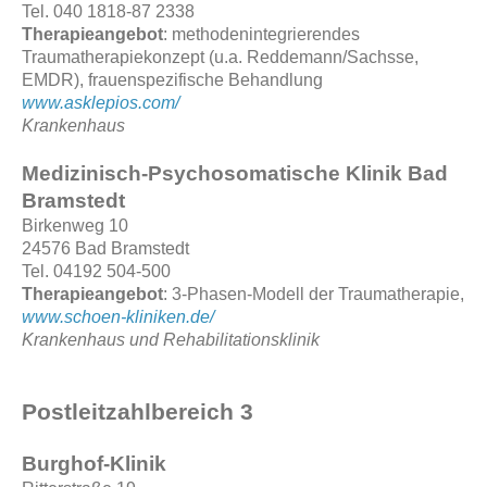
Tel. 040 1818-87 2338
Therapieangebot
: methodenintegrierendes
Traumatherapiekonzept (u.a. Reddemann/Sachsse,
EMDR), frauenspezifische Behandlung
www.asklepios.com/
Krankenhaus
Medizinisch-Psychosomatische Klinik Bad
Bramstedt
Birkenweg 10
24576 Bad Bramstedt
Tel. 04192 504-500
Therapieangebot
: 3-Phasen-Modell der Traumatherapie,
www.schoen-kliniken.de/
Krankenhaus und Rehabilitationsklinik
Postleitzahlbereich 3
Burghof-Klinik