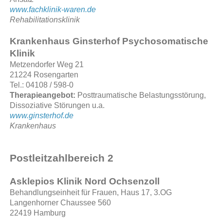
www.fachklinik-waren.de
Rehabilitationsklinik
Krankenhaus Ginsterhof Psychosomatische
Klinik
Metzendorfer Weg 21
21224 Rosengarten
Tel.: 04108 / 598-0
Therapieangebot:
Posttraumatische Belastungsstörung,
Dissoziative Störungen u.a.
www.ginsterhof.de
Krankenhaus
Postleitzahlbereich 2
Asklepios Klinik Nord Ochsenzoll
Behandlungseinheit für Frauen, Haus 17, 3.OG
Langenhorner Chaussee 560
22419 Hamburg