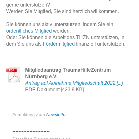
gerne unterstützen?
Werden Sie Mitglied, Sie sind herzlich willkommen.
Sie können uns aktiv unterstützen, indem Sie ein
ordentliches Mitglied
werden.
Oder Sie können die Arbeit des THZN unterstützen, in
dem Sie uns als
Fördermitglied
finanziell unterstützen.
Mitgliedsantrag TraumaHilfeZentrum
Nürnberg e.V.
Antrag auf Aufnahme Mitgliedschaft 2022.[...]
PDF-Dokument [423.8 KB]
Anmeldung Zum
N
ewslette
r
------------------------